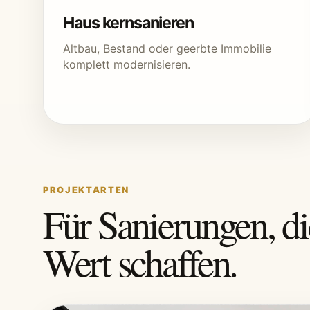
Haus kernsanieren
Altbau, Bestand oder geerbte Immobilie
komplett modernisieren.
PROJEKTARTEN
Für Sanierungen, di
Wert schaffen.