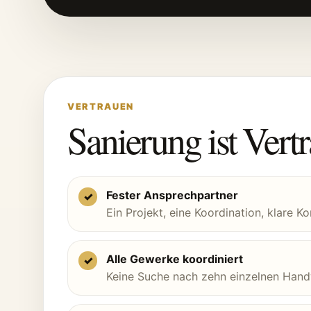
VERTRAUEN
Sanierung ist Vert
Fester Ansprechpartner
✓
Ein Projekt, eine Koordination, klare 
Alle Gewerke koordiniert
✓
Keine Suche nach zehn einzelnen Hand