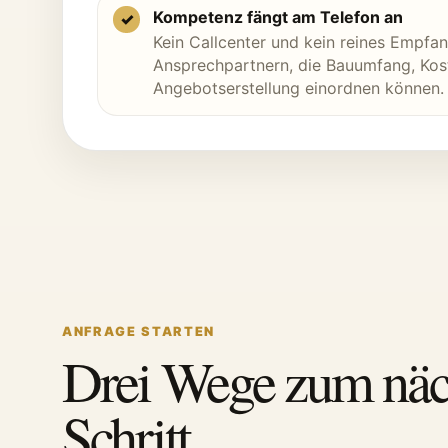
Kompetenz fängt am Telefon an
✓
Kein Callcenter und kein reines Empfan
Ansprechpartnern, die Bauumfang, Ko
Angebotserstellung einordnen können.
ANFRAGE STARTEN
Drei Wege zum näc
Schritt.