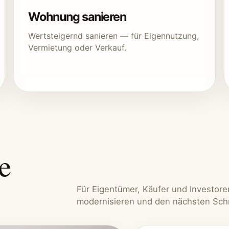
Wohnung sanieren
Wertsteigernd sanieren — für Eigennutzung,
Vermietung oder Verkauf.
e
Für Eigentümer, Käufer und Investoren,
modernisieren und den nächsten Schr