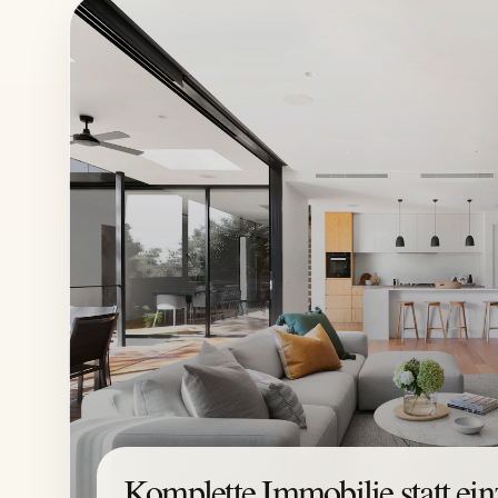
Komplette Immobilie statt ein