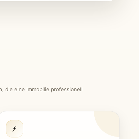
, die eine Immobilie professionell
⚡