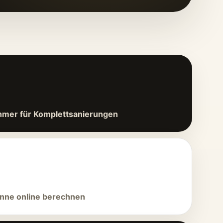
hmer für Komplettsanierungen
nne online berechnen