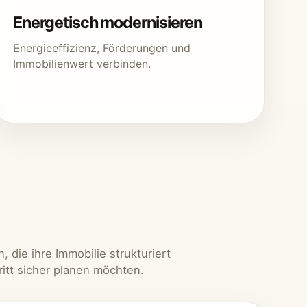
Energetisch modernisieren
Energieeffizienz, Förderungen und
Immobilienwert verbinden.
 die ihre Immobilie strukturiert
itt sicher planen möchten.